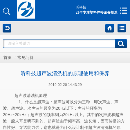
昕科技
23年专注塑料焊接设备制造
首页
常见问答
昕科技超声波清洗机的原理使用和保养
2019-02-20 14:43:29
超声波清洗机原理
1、什么是超声波：超声波可以分为三种，即次声波、声
波、超声波。次声波的频率为20Hz以下；声波的频率为
20Hz~20kHz；超声波的频率则为20kHz以上。其中的次声波和超声
波一般人耳是听不到的。超声波由于频率高、波长短，因而传播的方
向性好、穿透能力强，这也就是为什么设计制作超声波清洗机的原