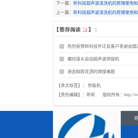
下一篇：
昕科技超声波清洗机的原理使用和
上一篇：
昕科技超声波清洗机的原理使用和
热烈祝贺昕科技乔迁及客户答谢会圆
螺纹接头自动超声波焊接机
液态硅胶花洒的焊接难题
【本文标签】：
热板机
【责任编辑】：
昕昕
版权所有：
http://