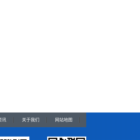
资讯
关于我们
网站地图