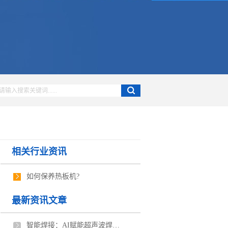
相关行业资讯
如何保养热板机?
最新资讯文章
智能焊接：AI赋能超声波焊接机的工业革新