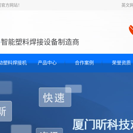
司官方网站！
英文
·
智能塑料焊接设备制造商
动塑料焊接机
产品中心
合作案例
荣誉资质