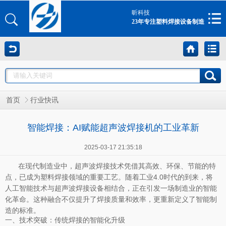
昕科技
23年专注塑料焊接设备制造
首页
行业快讯
智能焊接：AI赋能超声波焊接机的工业革新
2025-03-17 21:35:18
在现代制造业中，超声波焊接技术凭借其高效、环保、节能的特
点，已成为塑料焊接领域的重要工艺。随着工业4.0时代的到来，将
人工智能技术与超声波焊接设备相结合，正在引发一场制造业的智能
化革命。这种融合不仅提升了焊接质量和效率，更重新定义了智能制
造的标准。
一、技术突破：传统焊接的智能化升级