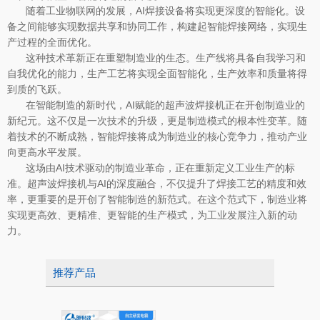
随着工业物联网的发展，AI焊接设备将实现更深度的智能化。设
备之间能够实现数据共享和协同工作，构建起智能焊接网络，实现生
产过程的全面优化。
这种技术革新正在重塑制造业的生态。生产线将具备自我学习和
自我优化的能力，生产工艺将实现全面智能化，生产效率和质量将得
到质的飞跃。
在智能制造的新时代，AI赋能的超声波焊接机正在开创制造业的
新纪元。这不仅是一次技术的升级，更是制造模式的根本性变革。随
着技术的不断成熟，智能焊接将成为制造业的核心竞争力，推动产业
向更高水平发展。
这场由AI技术驱动的制造业革命，正在重新定义工业生产的标
准。超声波焊接机与AI的深度融合，不仅提升了焊接工艺的精度和效
率，更重要的是开创了智能制造的新范式。在这个范式下，制造业将
实现更高效、更精准、更智能的生产模式，为工业发展注入新的动
力。
推荐产品