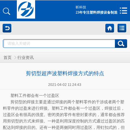
昕科技
23年专注塑料焊接设备制造
首页
行业资讯
剪切型超声波塑料焊接方式的特点
2021-04-02 11:24:43
塑料工件都会有一个过盈区
剪切型的焊接主要是通过焊接的两个塑料零件的干涉或者两个塑
料零件的过盈来进行焊接。塑料工件都会有一个过盈区，焊接过后，
过盈区会有很高的强度。密闭类的零件有密封要求的，通常都会推荐
用剪切型的方式来焊接。一种是利用深度控制的方式通过过盈区的匹
配达到焊接的目的。还有一种是两侧同时用过盈区，用钉扣式的，但