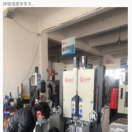
焊接强度非常大。