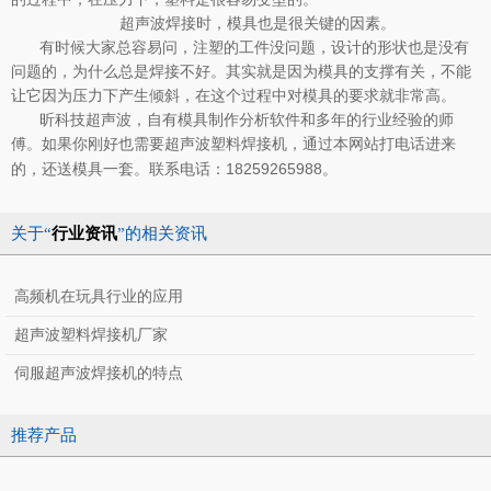
超声波焊接时，模具也是很关键的因素。
有时候大家总容易问，注塑的工件没问题，设计的形状也是没有
问题的，为什么总是焊接不好。其实就是因为模具的支撑有关，不能
让它因为压力下产生倾斜，在这个过程中对模具的要求就非常高。
昕科技超声波，自有模具制作分析软件和多年的行业经验的师
傅。如果你刚好也需要
，通过本网站打电话进来
超声波塑料焊接机
的，还送模具一套。联系电话：18259265988。
关于“
行业资讯
”的相关资讯
高频机在玩具行业的应用
超声波塑料焊接机厂家
伺服超声波焊接机的特点
推荐产品