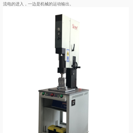
流电的进入，一边是机械的运动输出。