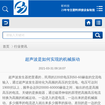
昕科技
23年专注塑料焊接设备制造
首页
行业资讯
超声波是如何实现的机械振动
2021-03-31 09:16:07
超声波发生器把普通的，民用的220伏电压到50-60赫兹的交流电
输入，通过超声波发生器转化为高频的高压的交流电。电压可达到
1900伏以上，频率会达到20000-60000赫兹之间，输出的也是高频
高压的电流。关键的是换能器，通过磁滞伸缩的原理把高频高压电流
转换为高频的机械运动。一边进入的是电流，一边出来的是机械振
动。多少频率的电流进入就出来多少频率的振动。差别的是一边的交