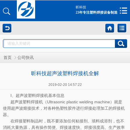
昕科技
23年专注塑料焊接设备制造
首页
公司快讯
昕科技超声波塑料焊接机全解
2019-02-20 14:57:22
Ⅰ、超声波塑料焊接机基本信息
超声波塑料焊接机（Ultrasonic plastic welding machine）就是
使用超声波熔接技术，对各种热塑性胶件进行焊接处理加工的焊接机
器。
在焊接塑料制品时，既不要添加任何粘接剂、填料或溶剂，也不
消耗大量热源，具有操作简便、焊接速度快、焊接强度高、生产效率