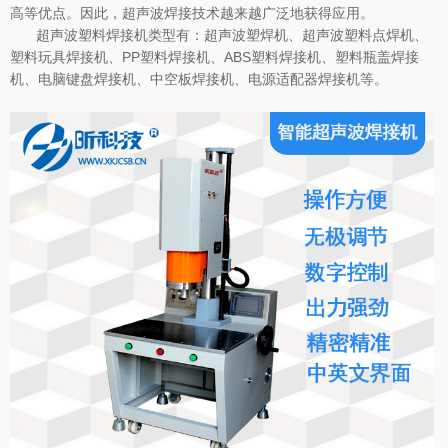
高等优点。因此，超声波焊接技术越来越广泛地获得应用。
超声波塑料焊接机类型有：超声波塑焊机、超声波塑料点焊机、
塑料玩具焊接机、PP塑料焊接机、ABS塑料焊接机、塑料瓶盖焊接
机、电脑键盘焊接机、中空板焊接机、电源适配器焊接机等。