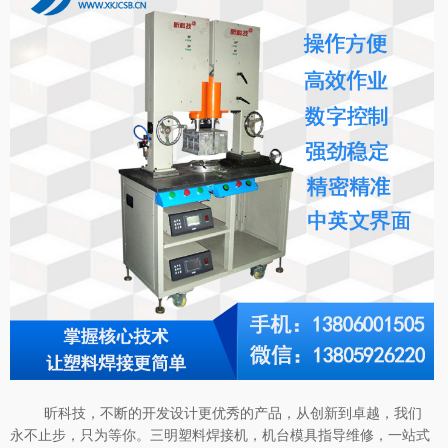
昕科技，不断的开发设计更优秀的产品，从创新到卓越，我们
永不止步，只为等你。三明塑料焊接机，机台模具指导维修，一站式