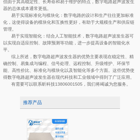
但由于其高稳定性、长寿命和易于维护的特点，数字电路超声波发生
器的总体成本通常更低。
易于实现标准化与模块化：数字电路的设计和生产往往更加标准
化，这使得设备的模块化和互换性更好，有助于大规模生产和供应链
管理。
易于实现智能化：结合人工智能技术，数字电路超声波发生器可
以实现自适应控制、故障预测等功能，进一步提高设备的智能化水
平。
综上所述，数字电路超声波发生器的优势主要表现在稳定性、精
确控制、易集成与编程、信号处理、远程控制、升级维护、环保节
能、高性价比、标准化与模块化以及智能化等多个方面。这些优势使
得数字电路超声波发生器在现代科技和工业领域中得到了广泛应用。
有需要可以联系昕科技13806001505，我们将竭诚为您服务。
推荐产品