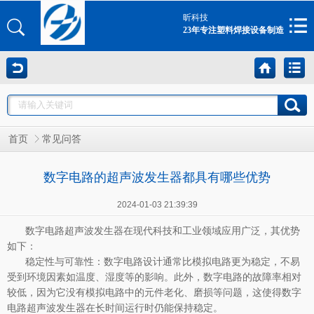
昕科技
23年专注塑料焊接设备制造
首页
常见问答
数字电路的超声波发生器都具有哪些优势
2024-01-03 21:39:39
数字电路超声波发生器在现代科技和工业领域应用广泛，其优势
如下：
稳定性与可靠性：数字电路设计通常比模拟电路更为稳定，不易
受到环境因素如温度、湿度等的影响。此外，数字电路的故障率相对
较低，因为它没有模拟电路中的元件老化、磨损等问题，这使得数字
电路超声波发生器在长时间运行时仍能保持稳定。