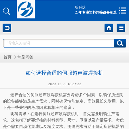
昕科技
23年专注塑料焊接设备制造
首页
常见问答
如何选择合适的伺服超声波焊接机
2023-12-29 18:37:33
选择合适的伺服超声波焊接机需要考虑多个因素，以确保所选购
的设备能够满足生产需求，同时确保性能稳定、高效且长久耐用。以
下是一些关键的考虑因素和相应的建议：
明确需求：在选择伺服超声波焊接机时，首先需要明确生产需
求。这包括了解要焊接的材料类型、尺寸、厚度以及产量要求。考虑
是否需要自动化集成以及精度要求。明确需求有助于确定所需机器的