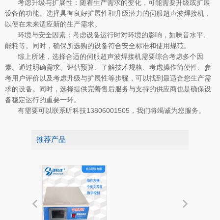
考虑升级与扩展性：随着生产需求的变化，可能需要升级或扩展
设备的功能。选择具有良好扩展性和升级潜力的伺服超声波焊接机，
以便在未来适应新的生产需求。
环境与安全因素：考虑设备运行时对环境的影响，如噪音水平、
能耗等。同时，确保所选购的设备符合安全标准和使用规范。
综上所述，选择合适的伺服超声波焊接机需要综合考虑多个因
素。通过明确需求、评估预算、了解技术规格、考虑操作简便性、参
考用户评价以及考虑升级与扩展性等步骤，可以找到最适合您生产需
求的设备。同时，选择提供完善售后服务与支持的供应商也是确保设
备稳定运行的重要一环。
有需要可以联系昕科技13806001505，我们将竭诚为您服务。
推荐产品