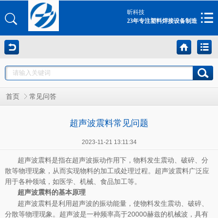
昕科技
23年专注塑料焊接设备制造
首页
常见问答
超声波震料常见问题
2023-11-21 13:11:34
超声波震料是指在超声波振动作用下，物料发生震动、破碎、分
散等物理现象，从而实现物料的加工或处理过程。超声波震料广泛应
用于各种领域，如医学、机械、食品加工等。
的基本原理
超声波震料
超声波震料是利用超声波的振动能量，使物料发生震动、破碎、
分散等物理现象。超声波是一种频率高于20000赫兹的机械波，具有