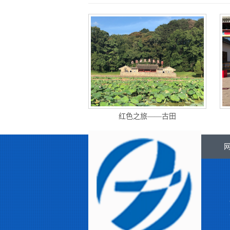
红色之旅——古田