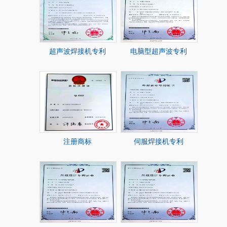
超声波焊接机专利
电脑型超声波专利
注册商标
伺服焊接机专利